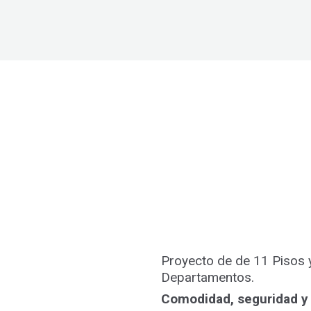
Proyecto de de 11 Pisos 
Departamentos.
Comodidad, seguridad y 