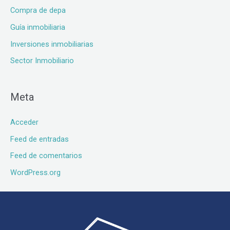
Compra de depa
Guía inmobiliaria
Inversiones inmobiliarias
Sector Inmobiliario
Meta
Acceder
Feed de entradas
Feed de comentarios
WordPress.org