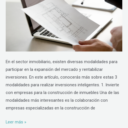
para
ti
En el sector inmobiliario, existen diversas modalidades para
participar en la expansión del mercado y rentabilizar
inversiones. En este artículo, conocerás más sobre estas 3
modalidades para realizar inversiones inteligentes. 1. Invierte
con empresas para la construcción de inmuebles Una de las
modalidades más interesantes es la colaboración con
empresas especializadas en la construcción de
Leer más »