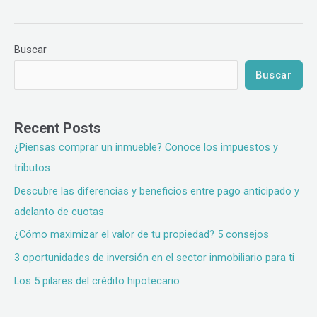
Buscar
Buscar
Recent Posts
¿Piensas comprar un inmueble? Conoce los impuestos y
tributos
Descubre las diferencias y beneficios entre pago anticipado y
adelanto de cuotas
¿Cómo maximizar el valor de tu propiedad? 5 consejos
3 oportunidades de inversión en el sector inmobiliario para ti
Los 5 pilares del crédito hipotecario