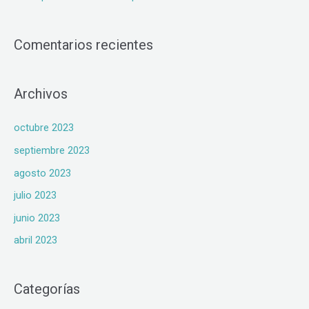
Comentarios recientes
Archivos
octubre 2023
septiembre 2023
agosto 2023
julio 2023
junio 2023
abril 2023
Categorías