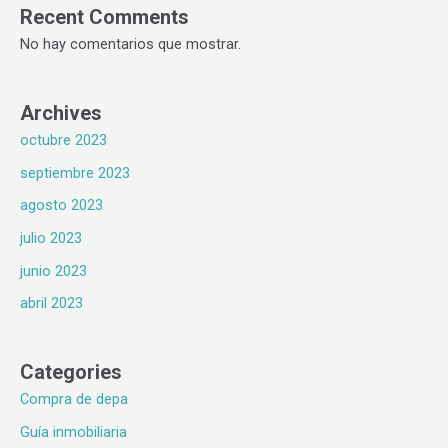
Recent Comments
No hay comentarios que mostrar.
Archives
octubre 2023
septiembre 2023
agosto 2023
julio 2023
junio 2023
abril 2023
Categories
Compra de depa
Guía inmobiliaria